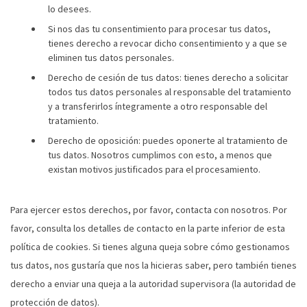
lo desees.
Si nos das tu consentimiento para procesar tus datos,
tienes derecho a revocar dicho consentimiento y a que se
eliminen tus datos personales.
Derecho de cesión de tus datos: tienes derecho a solicitar
todos tus datos personales al responsable del tratamiento
y a transferirlos íntegramente a otro responsable del
tratamiento.
Derecho de oposición: puedes oponerte al tratamiento de
tus datos. Nosotros cumplimos con esto, a menos que
existan motivos justificados para el procesamiento.
Para ejercer estos derechos, por favor, contacta con nosotros. Por
favor, consulta los detalles de contacto en la parte inferior de esta
política de cookies. Si tienes alguna queja sobre cómo gestionamos
tus datos, nos gustaría que nos la hicieras saber, pero también tienes
derecho a enviar una queja a la autoridad supervisora (la autoridad de
protección de datos).