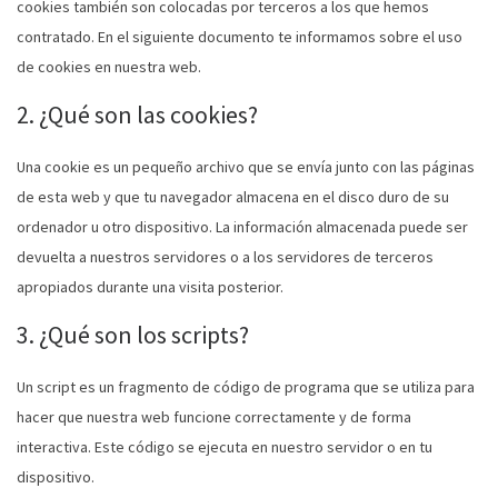
cookies también son colocadas por terceros a los que hemos
contratado. En el siguiente documento te informamos sobre el uso
de cookies en nuestra web.
2. ¿Qué son las cookies?
Una cookie es un pequeño archivo que se envía junto con las páginas
de esta web y que tu navegador almacena en el disco duro de su
ordenador u otro dispositivo. La información almacenada puede ser
devuelta a nuestros servidores o a los servidores de terceros
apropiados durante una visita posterior.
3. ¿Qué son los scripts?
Un script es un fragmento de código de programa que se utiliza para
hacer que nuestra web funcione correctamente y de forma
interactiva. Este código se ejecuta en nuestro servidor o en tu
dispositivo.