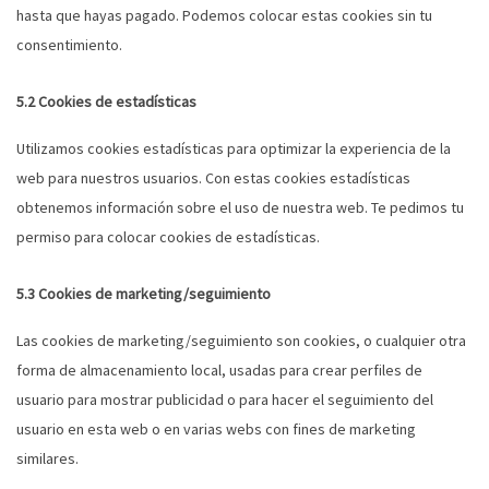
hasta que hayas pagado. Podemos colocar estas cookies sin tu
consentimiento.
5.2 Cookies de estadísticas
Utilizamos cookies estadísticas para optimizar la experiencia de la
web para nuestros usuarios. Con estas cookies estadísticas
obtenemos información sobre el uso de nuestra web. Te pedimos tu
permiso para colocar cookies de estadísticas.
5.3 Cookies de marketing/seguimiento
Las cookies de marketing/seguimiento son cookies, o cualquier otra
forma de almacenamiento local, usadas para crear perfiles de
usuario para mostrar publicidad o para hacer el seguimiento del
usuario en esta web o en varias webs con fines de marketing
similares.