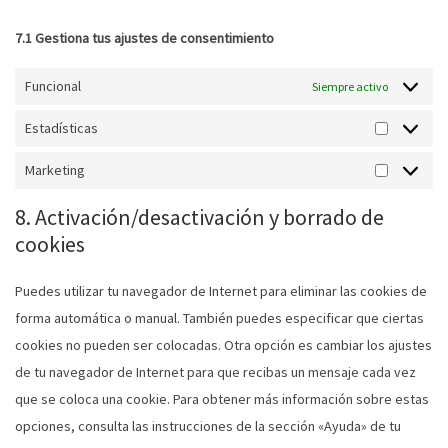
7.1 Gestiona tus ajustes de consentimiento
Funcional
Siempre activo
Estadísticas
Marketing
8. Activación/desactivación y borrado de
cookies
Puedes utilizar tu navegador de Internet para eliminar las cookies de
forma automática o manual. También puedes especificar que ciertas
cookies no pueden ser colocadas. Otra opción es cambiar los ajustes
de tu navegador de Internet para que recibas un mensaje cada vez
que se coloca una cookie. Para obtener más información sobre estas
opciones, consulta las instrucciones de la sección «Ayuda» de tu