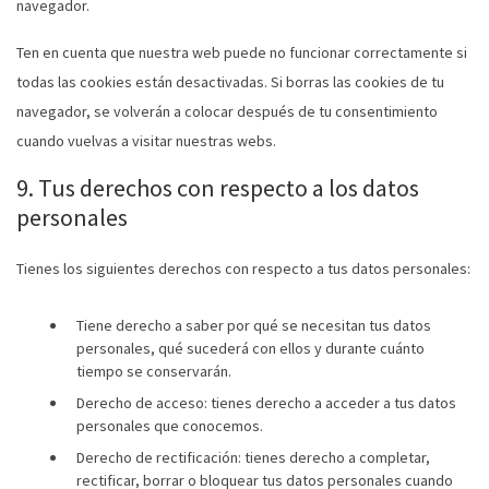
navegador.
Ten en cuenta que nuestra web puede no funcionar correctamente si
todas las cookies están desactivadas. Si borras las cookies de tu
navegador, se volverán a colocar después de tu consentimiento
cuando vuelvas a visitar nuestras webs.
9. Tus derechos con respecto a los datos
personales
Tienes los siguientes derechos con respecto a tus datos personales:
Tiene derecho a saber por qué se necesitan tus datos
personales, qué sucederá con ellos y durante cuánto
tiempo se conservarán.
Derecho de acceso: tienes derecho a acceder a tus datos
personales que conocemos.
Derecho de rectificación: tienes derecho a completar,
rectificar, borrar o bloquear tus datos personales cuando