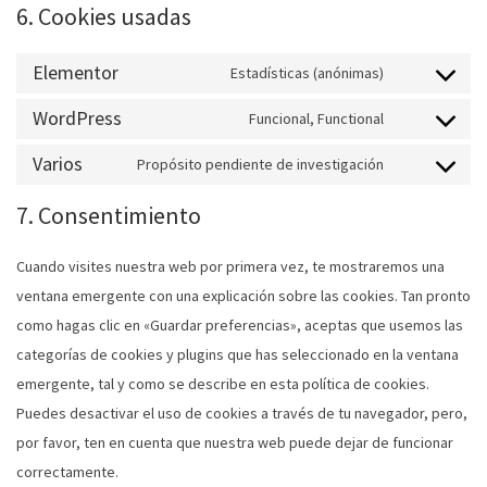
6. Cookies usadas
Elementor
Estadísticas (anónimas)
WordPress
Funcional, Functional
Varios
Propósito pendiente de investigación
7. Consentimiento
Cuando visites nuestra web por primera vez, te mostraremos una
ventana emergente con una explicación sobre las cookies. Tan pronto
como hagas clic en «Guardar preferencias», aceptas que usemos las
categorías de cookies y plugins que has seleccionado en la ventana
emergente, tal y como se describe en esta política de cookies.
Puedes desactivar el uso de cookies a través de tu navegador, pero,
por favor, ten en cuenta que nuestra web puede dejar de funcionar
correctamente.