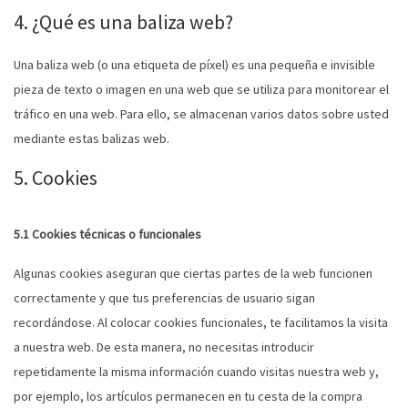
4. ¿Qué es una baliza web?
Una baliza web (o una etiqueta de píxel) es una pequeña e invisible
pieza de texto o imagen en una web que se utiliza para monitorear el
tráfico en una web. Para ello, se almacenan varios datos sobre usted
mediante estas balizas web.
5. Cookies
5.1 Cookies técnicas o funcionales
Algunas cookies aseguran que ciertas partes de la web funcionen
correctamente y que tus preferencias de usuario sigan
recordándose. Al colocar cookies funcionales, te facilitamos la visita
a nuestra web. De esta manera, no necesitas introducir
repetidamente la misma información cuando visitas nuestra web y,
por ejemplo, los artículos permanecen en tu cesta de la compra