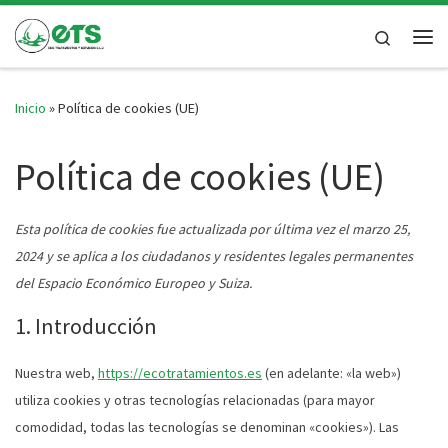
Saltar al contenido
Search
Inicio
»
Política de cookies (UE)
Política de cookies (UE)
Esta política de cookies fue actualizada por última vez el marzo 25,
2024 y se aplica a los ciudadanos y residentes legales permanentes
del Espacio Económico Europeo y Suiza.
1. Introducción
Nuestra web,
https://ecotratamientos.es
(en adelante: «la web»)
utiliza cookies y otras tecnologías relacionadas (para mayor
comodidad, todas las tecnologías se denominan «cookies»). Las